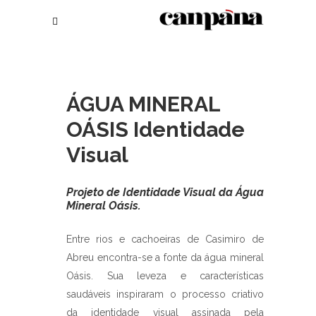
ÁGUA MINERAL
OÁSIS Identidade
Visual
Projeto de Identidade Visual da Água
Mineral Oásis.
Entre rios e cachoeiras de Casimiro de
Abreu encontra-se a fonte da água mineral
Oásis. Sua leveza e características
saudáveis inspiraram o processo criativo
da identidade visual assinada pela