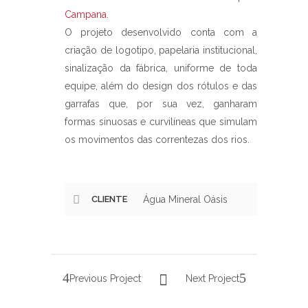
Campana
.
O projeto desenvolvido conta com a
criação de logotipo, papelaria institucional,
sinalização da fábrica, uniforme de toda
equipe, além do design dos rótulos e das
garrafas que, por sua vez, ganharam
formas sinuosas e curvilíneas que simulam
os movimentos das correntezas dos rios.
CLIENTE
Água Mineral Oásis
Previous Project
Next Project